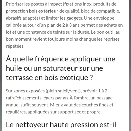
Prioriser les postes à impact (fixations inox, produits de
protection bois extérieur
de qualité, biocide compatible,
abrasifs adaptés) et limiter les gadgets. Une enveloppe
calibrée autour d’un plan de 2 à 3 ans permet des achats en
lot et une constance de teinte sur la durée. Le bon outil au
bon moment revient toujours moins cher que les reprises
répétées.
À quelle fréquence appliquer une
huile ou un saturateur sur une
terrasse en bois exotique ?
Sur zones exposées (plein soleil/vent), prévoir 1 à 2
rafraîchissements légers par an. À l’ombre, un passage
annuel suffit souvent. Mieux vaut des couches fines et
régulières, appliquées sur support sec et propre.
Le nettoyeur haute pression est-il