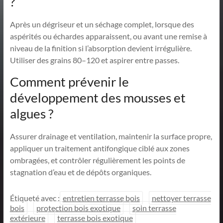
?
Après un dégriseur et un séchage complet, lorsque des
aspérités ou échardes apparaissent, ou avant une remise à
niveau de la finition si l’absorption devient irrégulière.
Utiliser des grains 80–120 et aspirer entre passes.
Comment prévenir le
développement des mousses et
algues ?
Assurer drainage et ventilation, maintenir la surface propre,
appliquer un traitement antifongique ciblé aux zones
ombragées, et contrôler régulièrement les points de
stagnation d’eau et de dépôts organiques.
Étiqueté avec :
entretien terrasse bois
nettoyer terrasse
bois
protection bois exotique
soin terrasse
extérieure
terrasse bois exotique