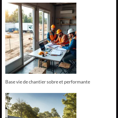
Base vie de chantier sobre et performante