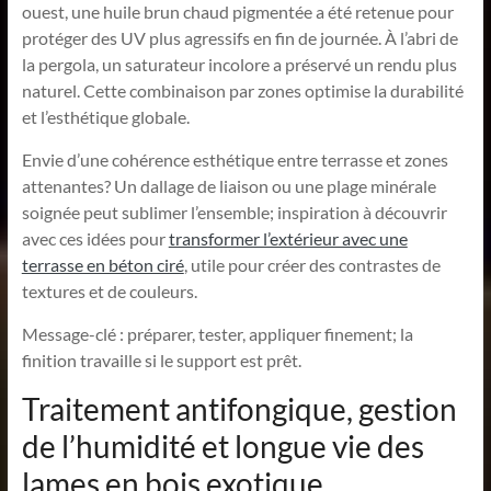
ouest, une huile brun chaud pigmentée a été retenue pour
protéger des UV plus agressifs en fin de journée. À l’abri de
la pergola, un saturateur incolore a préservé un rendu plus
naturel. Cette combinaison par zones optimise la durabilité
et l’esthétique globale.
Envie d’une cohérence esthétique entre terrasse et zones
attenantes? Un dallage de liaison ou une plage minérale
soignée peut sublimer l’ensemble; inspiration à découvrir
avec ces idées pour
transformer l’extérieur avec une
terrasse en béton ciré
, utile pour créer des contrastes de
textures et de couleurs.
Message-clé : préparer, tester, appliquer finement; la
finition travaille si le support est prêt.
Traitement antifongique, gestion
de l’humidité et longue vie des
lames en bois exotique