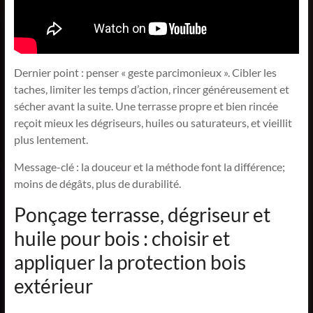
Dernier point : penser « geste parcimonieux ». Cibler les
taches, limiter les temps d’action, rincer généreusement et
sécher avant la suite. Une terrasse propre et bien rincée
reçoit mieux les dégriseurs, huiles ou saturateurs, et vieillit
plus lentement.
Message-clé : la douceur et la méthode font la différence;
moins de dégâts, plus de durabilité.
Ponçage terrasse, dégriseur et
huile pour bois : choisir et
appliquer la protection bois
extérieur