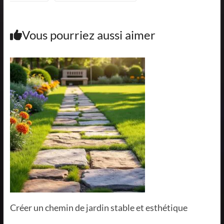
Vous pourriez aussi aimer
Créer un chemin de jardin stable et esthétique