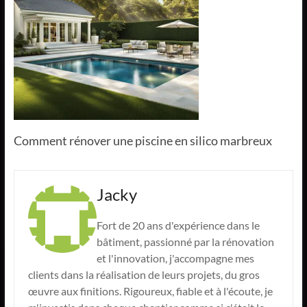
Comment rénover une piscine en silico marbreux
Jacky
Fort de 20 ans d'expérience dans le
bâtiment, passionné par la rénovation
et l'innovation, j'accompagne mes
clients dans la réalisation de leurs projets, du gros
œuvre aux finitions. Rigoureux, fiable et à l'écoute, je