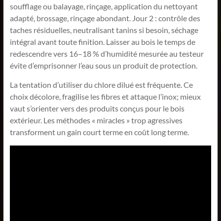
soufflage ou balayage, rinçage, application du nettoyant
adapté, brossage, rinçage abondant. Jour 2 : contrôle des
taches résiduelles, neutralisant tanins si besoin, séchage
intégral avant toute finition. Laisser au bois le temps de
redescendre vers 16–18 % d’humidité mesurée au testeur
évite d’emprisonner l’eau sous un produit de protection.
La tentation d’utiliser du chlore dilué est fréquente. Ce
choix décolore, fragilise les fibres et attaque l’inox; mieux
vaut s’orienter vers des produits conçus pour le bois
extérieur. Les méthodes « miracles » trop agressives
transforment un gain court terme en coût long terme.