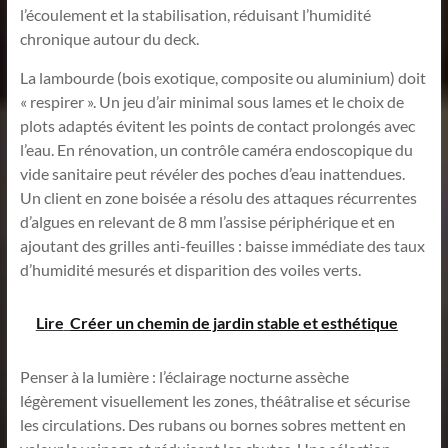
l’écoulement et la stabilisation, réduisant l’humidité
chronique autour du deck.
La lambourde (bois exotique, composite ou aluminium) doit
« respirer ». Un jeu d’air minimal sous lames et le choix de
plots adaptés évitent les points de contact prolongés avec
l’eau. En rénovation, un contrôle caméra endoscopique du
vide sanitaire peut révéler des poches d’eau inattendues.
Un client en zone boisée a résolu des attaques récurrentes
d’algues en relevant de 8 mm l’assise périphérique et en
ajoutant des grilles anti-feuilles : baisse immédiate des taux
d’humidité mesurés et disparition des voiles verts.
Lire
Créer un chemin de jardin stable et esthétique
Penser à la lumière : l’éclairage nocturne assèche
légèrement visuellement les zones, théâtralise et sécurise
les circulations. Des rubans ou bornes sobres mettent en