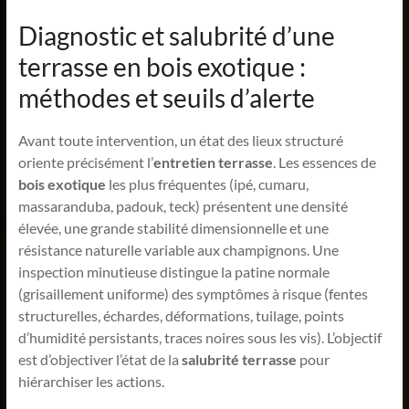
Diagnostic et salubrité d’une
terrasse en bois exotique :
méthodes et seuils d’alerte
Avant toute intervention, un état des lieux structuré
oriente précisément l’
entretien terrasse
. Les essences de
bois exotique
les plus fréquentes (ipé, cumaru,
massaranduba, padouk, teck) présentent une densité
élevée, une grande stabilité dimensionnelle et une
résistance naturelle variable aux champignons. Une
inspection minutieuse distingue la patine normale
(grisaillement uniforme) des symptômes à risque (fentes
structurelles, échardes, déformations, tuilage, points
d’humidité persistants, traces noires sous les vis). L’objectif
est d’objectiver l’état de la
salubrité terrasse
pour
hiérarchiser les actions.