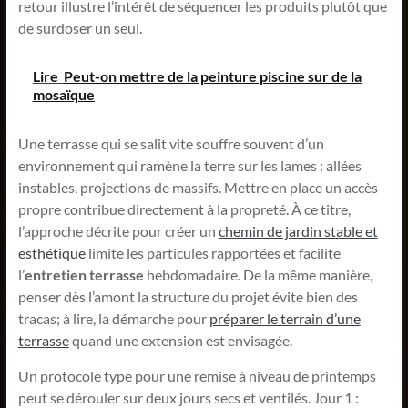
retour illustre l’intérêt de séquencer les produits plutôt que
de surdoser un seul.
Lire
Peut-on mettre de la peinture piscine sur de la
mosaïque
Une terrasse qui se salit vite souffre souvent d’un
environnement qui ramène la terre sur les lames : allées
instables, projections de massifs. Mettre en place un accès
propre contribue directement à la propreté. À ce titre,
l’approche décrite pour créer un
chemin de jardin stable et
esthétique
limite les particules rapportées et facilite
l’
entretien terrasse
hebdomadaire. De la même manière,
penser dès l’amont la structure du projet évite bien des
tracas; à lire, la démarche pour
préparer le terrain d’une
terrasse
quand une extension est envisagée.
Un protocole type pour une remise à niveau de printemps
peut se dérouler sur deux jours secs et ventilés. Jour 1 :