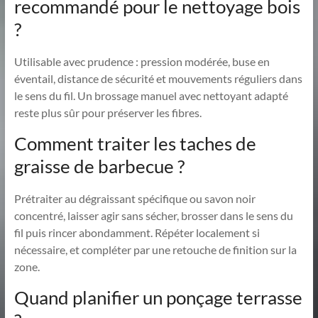
recommandé pour le nettoyage bois
?
Utilisable avec prudence : pression modérée, buse en
éventail, distance de sécurité et mouvements réguliers dans
le sens du fil. Un brossage manuel avec nettoyant adapté
reste plus sûr pour préserver les fibres.
Comment traiter les taches de
graisse de barbecue ?
Prétraiter au dégraissant spécifique ou savon noir
concentré, laisser agir sans sécher, brosser dans le sens du
fil puis rincer abondamment. Répéter localement si
nécessaire, et compléter par une retouche de finition sur la
zone.
Quand planifier un ponçage terrasse