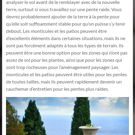
analyser le sol avant de le remblayer avec de la nouvelle
terre, surtout si vous travaillez sur une pente raide. Vous
devrez probablement ajouter de la terre à la pente pour
qu’elle soit suffisamment stable pour qu’on puisse s’y tenir
debout. Les monticules et les patios peuvent être
d’excellents éléments dans certaines situations, mais ils ne
sont pas forcément adaptés à tous les types de terrain. Ils
peuvent être une bonne option pour les zones qui n’ont pas
assez de sol pour les plantes, ainsi que pour les zones qui
sont trop rocheuses pour l’aménagement paysager. Les
monticules et les patios peuvent être utiles pour les pentes
de toutes tailles, mais ils peuvent rapidement devenir un
cauchemar d’entretien pour les pentes plus raides.