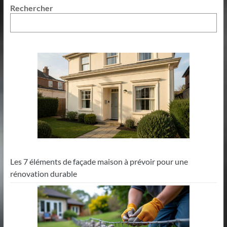
Rechercher
Les 7 éléments de façade maison à prévoir pour une
rénovation durable