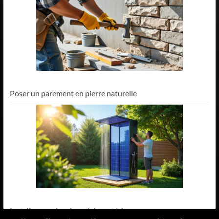
Poser un parement en pierre naturelle
Installer une douche solaire extérieure