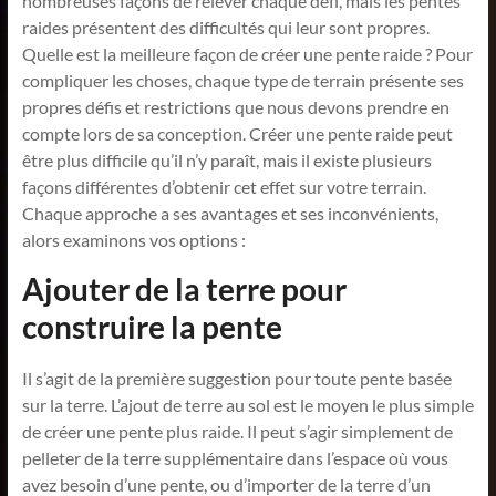
nombreuses façons de relever chaque défi, mais les pentes
raides présentent des difficultés qui leur sont propres.
Quelle est la meilleure façon de créer une pente raide ? Pour
compliquer les choses, chaque type de terrain présente ses
propres défis et restrictions que nous devons prendre en
compte lors de sa conception. Créer une pente raide peut
être plus difficile qu’il n’y paraît, mais il existe plusieurs
façons différentes d’obtenir cet effet sur votre terrain.
Chaque approche a ses avantages et ses inconvénients,
alors examinons vos options :
Ajouter de la terre pour
construire la pente
Il s’agit de la première suggestion pour toute pente basée
sur la terre. L’ajout de terre au sol est le moyen le plus simple
de créer une pente plus raide. Il peut s’agir simplement de
pelleter de la terre supplémentaire dans l’espace où vous
avez besoin d’une pente, ou d’importer de la terre d’un