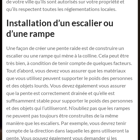
de votre ville qu’ils sont autorisés sur votre propriété et
qu’ils respectent toutes les réglementations locales.
Installation d’un escalier ou
d’une rampe
Une façon de créer une pente raide est de construire un
escalier ou une rampe qui mène à la colline. Cela peut être
très bien, à condition de tenir compte de quelques facteurs.
Tout d’abord, vous devez vous assurer que les matériaux
que vous utilisez peuvent supporter le poids des personnes
et des objets lourds. Vous devez également vous assurer
que la pente est correctement drainée et qu’elle est
suffisamment stable pour supporter le poids des personnes
et des objets qui l’utiliseront. N’oubliez pas que les rampes
ne peuvent pas toujours être construites de la même
manière que les escaliers. Par exemple, vous devrez tenir
compte de la direction dans laquelle les gens utiliseront la
pente. Vous pouvez également vous demander si les