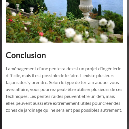
Conclusion
L’aménagement d’une pente raide est un projet d’ingénierie
difficile, mais il est possible de le faire. Il existe plusieurs
façons de s’y prendre. Selon le type de terrain auquel vous
avez affaire, vous pourrez peut-être utiliser plusieurs de ces
techniques. Les pentes raides peuvent être un défi, mais
elles peuvent aussi être extrêmement utiles pour créer des
zones de jardinage qui ne seraient pas possibles autrement.