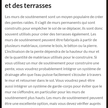
et des terrasses
Les murs de soutènement sont un moyen populaire de créer
des pentes raides. Il s’agit de murs permanents qui sont
construits pour empêcher le sol de se déplacer, ils sont donc
souvent utilisés pour créer des terrasses également. Les
murs de soutènement peuvent être fabriqués à partir de
plusieurs matériaux, comme le bois, le béton ou la pierre.
L’inclinaison de la pente dépendra de la hauteur du mur et
de la quantité de matériaux utilisés pour le construire. Si
vous utilisez un mur de soutènement pour construire une
pente, vous voudrez probablement intégrer un système de
drainage afin que l’eau puisse facilement s’écouler à travers
le mur et retourner dans le sol. Vous voudrez peut-être
aussi intégrer un système de garde-corps pour éviter que le
mur ne s’effondre, en particulier pour les murs de
soutènement plus hauts. Les murs de soutènement peuvent
être une excellente option, mais vous devez vérifier auprès