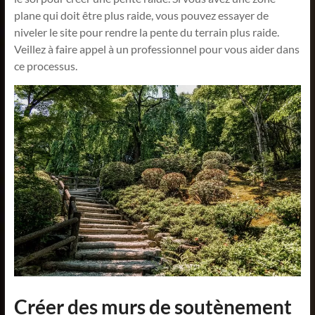
plane qui doit être plus raide, vous pouvez essayer de
niveler le site pour rendre la pente du terrain plus raide.
Veillez à faire appel à un professionnel pour vous aider dans
ce processus.
Créer des murs de soutènement