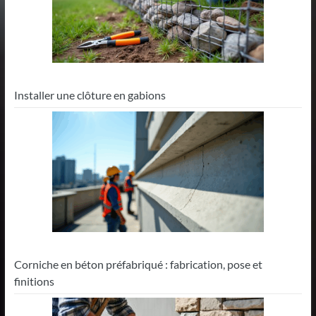
Installer une clôture en gabions
Corniche en béton préfabriqué : fabrication, pose et
finitions