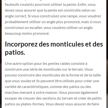
fauteuils roulants pourront utiliser la pente. Enfin, vous
devez vous assurer que la pente est construite selon un
angle correct. Si vous construisez une rampe, vous voudrez
probablement utiliser un angle plus prononcé, mais si vous
construisez un escalier, vous voudrez utiliser un angle
beaucoup moins prononcé.
Incorporez des monticules et des
patios.
Une autre option pour les pentes raides consiste à
construire une série de monticules sur le terrain. Vous
pouvez construire des monticules de la forme et de la taille
que vous voulez et ils peuvent être utilisés pour créer une
variété de caractéristiques, comme des patios ou des
marches menant à votre maison. Vous pouvez également
essayer de creuser des sections du terrain et créer de petits
patios ou plates-formes. Vous devez vous assurer de faire