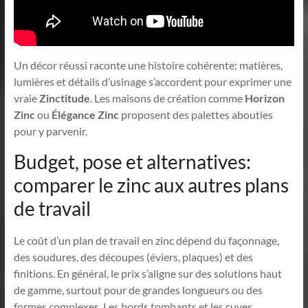
Un décor réussi raconte une histoire cohérente: matières,
lumières et détails d’usinage s’accordent pour exprimer une
vraie
Zinctitude
. Les maisons de création comme
Horizon
Zinc
ou
Élégance Zinc
proposent des palettes abouties
pour y parvenir.
Budget, pose et alternatives:
comparer le zinc aux autres plans
de travail
Le coût d’un plan de travail en zinc dépend du façonnage,
des soudures, des découpes (éviers, plaques) et des
finitions. En général, le prix s’aligne sur des solutions haut
de gamme, surtout pour de grandes longueurs ou des
formes complexes. Les bords tombants et les cuves