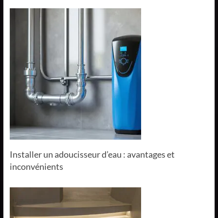
Installer un adoucisseur d’eau : avantages et
inconvénients