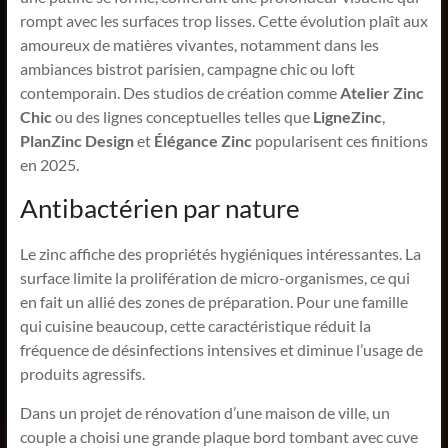
rompt avec les surfaces trop lisses. Cette évolution plaît aux
amoureux de matières vivantes, notamment dans les
ambiances bistrot parisien, campagne chic ou loft
contemporain. Des studios de création comme
Atelier Zinc
Chic
ou des lignes conceptuelles telles que
LigneZinc
,
PlanZinc Design
et
Élégance Zinc
popularisent ces finitions
en 2025.
Antibactérien par nature
Le zinc affiche des propriétés hygiéniques intéressantes. La
surface limite la prolifération de micro-organismes, ce qui
en fait un allié des zones de préparation. Pour une famille
qui cuisine beaucoup, cette caractéristique réduit la
fréquence de désinfections intensives et diminue l’usage de
produits agressifs.
Dans un projet de rénovation d’une maison de ville, un
couple a choisi une grande plaque bord tombant avec cuve