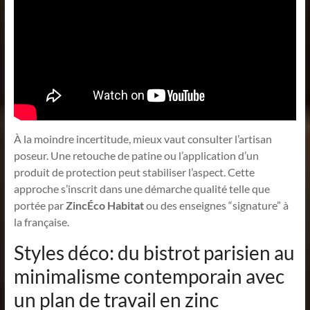
À la moindre incertitude, mieux vaut consulter l’artisan
poseur. Une retouche de patine ou l’application d’un
produit de protection peut stabiliser l’aspect. Cette
approche s’inscrit dans une démarche qualité telle que
portée par
ZincÉco Habitat
ou des enseignes “signature” à
la française.
Styles déco: du bistrot parisien au
minimalisme contemporain avec
un plan de travail en zinc