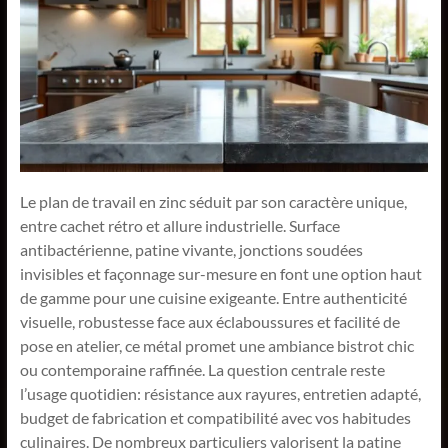
Le plan de travail en zinc séduit par son caractère unique,
entre cachet rétro et allure industrielle. Surface
antibactérienne, patine vivante, jonctions soudées
invisibles et façonnage sur-mesure en font une option haut
de gamme pour une cuisine exigeante. Entre authenticité
visuelle, robustesse face aux éclaboussures et facilité de
pose en atelier, ce métal promet une ambiance bistrot chic
ou contemporaine raffinée. La question centrale reste
l’usage quotidien: résistance aux rayures, entretien adapté,
budget de fabrication et compatibilité avec vos habitudes
culinaires. De nombreux particuliers valorisent la patine