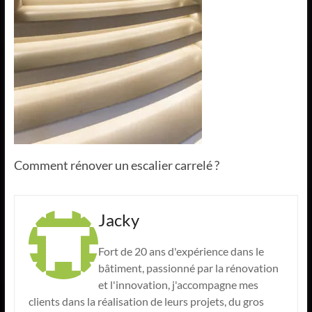
Comment rénover un escalier carrelé ?
Jacky
Fort de 20 ans d'expérience dans le
bâtiment, passionné par la rénovation
et l'innovation, j'accompagne mes
clients dans la réalisation de leurs projets, du gros