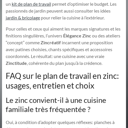
un
kit de plan de travail
permet d’optimiser le budget. Les
passionnés de jardin peuvent aussi consulter les idées
jardin & bricolage
pour relier la cuisine à l’extérieur.
Pour celles et ceux qui aiment les marques signatures et les
finitions singulières, l’univers
Élégance Zinc
ou des ateliers
“concept” comme
Zincréatif
incarnent une proposition
avec patines choisies, chants spécifiques et accessoires
coordonnés. Le résultat: une cuisine avec une vraie
Zinctitude
, cohérente du plan jusqu’à la crédence.
FAQ sur le plan de travail en zinc:
usages, entretien et choix
Le zinc convient-il à une cuisine
familiale très fréquentée ?
Oui, à condition d’adopter quelques réflexes: planches à