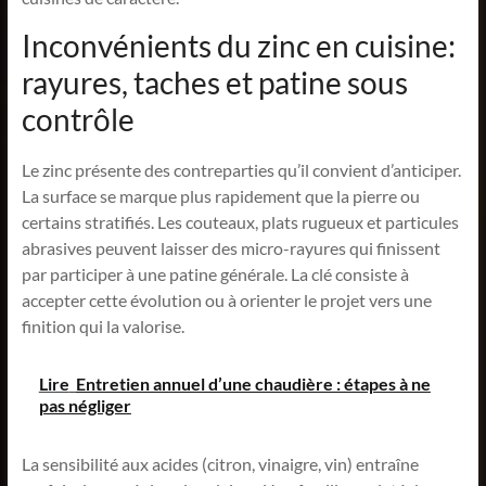
Inconvénients du zinc en cuisine:
rayures, taches et patine sous
contrôle
Le zinc présente des contreparties qu’il convient d’anticiper.
La surface se marque plus rapidement que la pierre ou
certains stratifiés. Les couteaux, plats rugueux et particules
abrasives peuvent laisser des micro-rayures qui finissent
par participer à une patine générale. La clé consiste à
accepter cette évolution ou à orienter le projet vers une
finition qui la valorise.
Lire
Entretien annuel d’une chaudière : étapes à ne
pas négliger
La sensibilité aux acides (citron, vinaigre, vin) entraîne