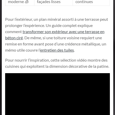
moderne 🧊
façades lisses
continues
Pour l’extérieur, un plan minéral assorti à une terrasse peut
prolonger l’expérience. Un guide complet explique
comment
transformer son extérieur avec une terrasse en
béton ciré
. De même, si une toiture voisine requiert une
remise en forme avant pose d’une crédence métallique, un
mémo utile couvre l’
entretien des tuiles
.
Pour nourrir l’inspiration, cette sélection vidéo montre des
cuisines qui exploitent la dimension décorative de la patine.