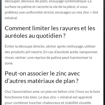
découper, dessous de plats, essuyage systématique. La
surface se patine et raconte la vie de la pièce; si vous
préférez une uniformité stricte, envisagez un mix zinc + îlot
minéral.
Comment limiter les rayures et les
auréoles au quotidien ?
Éviter la découpe directe, sécher après nettoyage, utiliser
des produits pH neutre. En cas d’auréole acide, tamponner,
rincer, sécher; une reprise de patine peut harmoniser la
zone.
Peut-on associer le zinc avec
d’autres matériaux de plan ?
Oui, l’association avec un plan en béton ciré, l’inox ou le bois
fonctionne très bien. Le duo zinc + minéral est apprécié
pour combiner toucher chaleureux et stabilité visuelle.