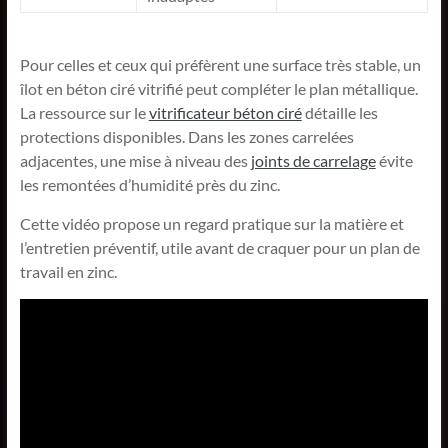
Pour celles et ceux qui préfèrent une surface très stable, un
îlot en béton ciré vitrifié peut compléter le plan métallique.
La ressource sur le
vitrificateur béton ciré
détaille les
protections disponibles. Dans les zones carrelées
adjacentes, une mise à niveau des
joints de carrelage
évite
les remontées d’humidité près du zinc.
Cette vidéo propose un regard pratique sur la matière et
l’entretien préventif, utile avant de craquer pour un plan de
travail en zinc.