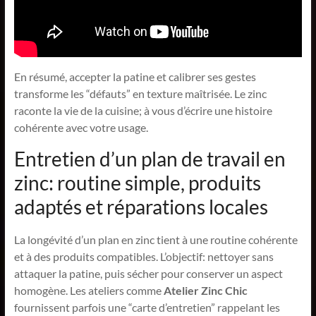
En résumé, accepter la patine et calibrer ses gestes
transforme les “défauts” en texture maîtrisée. Le zinc
raconte la vie de la cuisine; à vous d’écrire une histoire
cohérente avec votre usage.
Entretien d’un plan de travail en
zinc: routine simple, produits
adaptés et réparations locales
La longévité d’un plan en zinc tient à une routine cohérente
et à des produits compatibles. L’objectif: nettoyer sans
attaquer la patine, puis sécher pour conserver un aspect
homogène. Les ateliers comme
Atelier Zinc Chic
fournissent parfois une “carte d’entretien” rappelant les