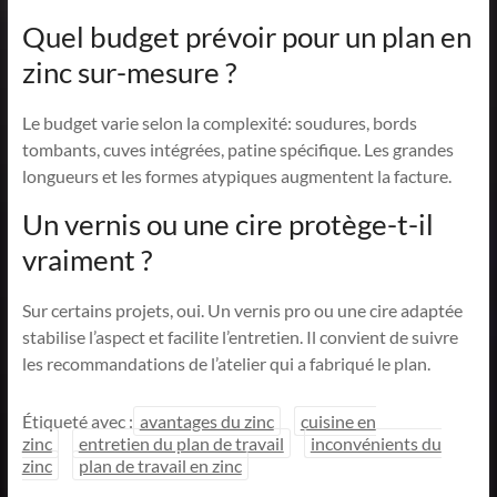
Quel budget prévoir pour un plan en
zinc sur-mesure ?
Le budget varie selon la complexité: soudures, bords
tombants, cuves intégrées, patine spécifique. Les grandes
longueurs et les formes atypiques augmentent la facture.
Un vernis ou une cire protège-t-il
vraiment ?
Sur certains projets, oui. Un vernis pro ou une cire adaptée
stabilise l’aspect et facilite l’entretien. Il convient de suivre
les recommandations de l’atelier qui a fabriqué le plan.
Étiqueté avec :
avantages du zinc
cuisine en
zinc
entretien du plan de travail
inconvénients du
zinc
plan de travail en zinc