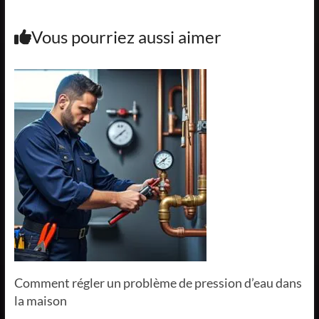
Vous pourriez aussi aimer
Comment régler un problème de pression d’eau dans
la maison