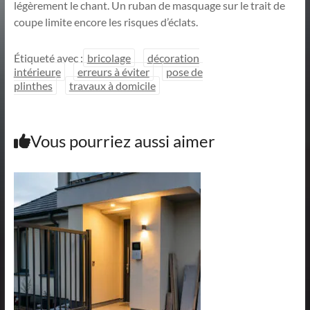
légèrement le chant. Un ruban de masquage sur le trait de
coupe limite encore les risques d’éclats.
Étiqueté avec :
bricolage
décoration
intérieure
erreurs à éviter
pose de
plinthes
travaux à domicile
Vous pourriez aussi aimer