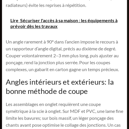
radiateurs) évite les reprises à répétition.
Lire
Sécuriser l'accès à sa maison : les équipements à
prévoir dès les travaux
Un angle rarement à 90° dans l’ancien impose le recours à
un rapporteur d’angle digital, précis au dixième de degré.
Couper volontairement 2–3 mm plus long, puis ajuster au
ponçage, rend la jonction plus serrée. Pour les coupes
complexes, un gabarit en carton gagne un temps précieux.
Angles intérieurs et extérieurs: la
bonne méthode de coupe
Les assemblages en onglet requièrent une coupe
symétrique à la scie à onglet. Sur MDF et PVC, une lame fine
limite les bavures; sur bois massif, un léger ponçage des
chants avant pose optimise le collage des jonctions. Un cas