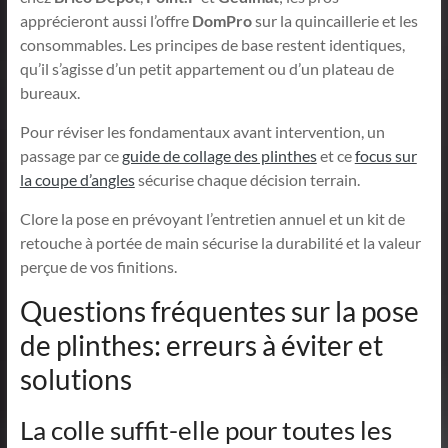
apprécieront aussi l’offre
DomPro
sur la quincaillerie et les
consommables. Les principes de base restent identiques,
qu’il s’agisse d’un petit appartement ou d’un plateau de
bureaux.
Pour réviser les fondamentaux avant intervention, un
passage par ce
guide de collage des plinthes
et ce
focus sur
la coupe d’angles
sécurise chaque décision terrain.
Clore la pose en prévoyant l’entretien annuel et un kit de
retouche à portée de main sécurise la durabilité et la valeur
perçue de vos finitions.
Questions fréquentes sur la pose
de plinthes: erreurs à éviter et
solutions
La colle suffit-elle pour toutes les