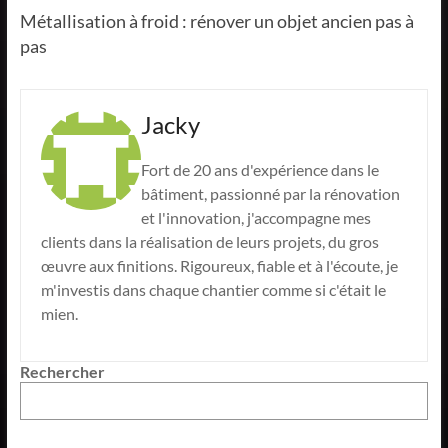
Métallisation à froid : rénover un objet ancien pas à
pas
Jacky
Fort de 20 ans d'expérience dans le
bâtiment, passionné par la rénovation
et l'innovation, j'accompagne mes
clients dans la réalisation de leurs projets, du gros
œuvre aux finitions. Rigoureux, fiable et à l'écoute, je
m'investis dans chaque chantier comme si c'était le
mien.
Rechercher