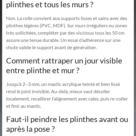
plinthes et tous les murs ?
Non. La colle convient aux supports lisses et sains avec des
plinthes légères (PVC, MDF). Sur murs irréguliers ou zones
très sollicitées, compléter par des vis/clous tous les 50 cm
assure une tenue durable. Un essai d’adhérence sur une
chute valide le support avant de généraliser.
Comment rattraper un jour visible
entre plinthe et mur ?
Jusqu’à 2–3 mm, un mastic acrylique teinté et bien lissé
rend le joint invisible. Au-delà, mieux vaut décoller
localement, recalibrer l’alignement avec cales, puis re-coller
et finir au mastic.
Faut-il peindre les plinthes avant ou
après la pose ?