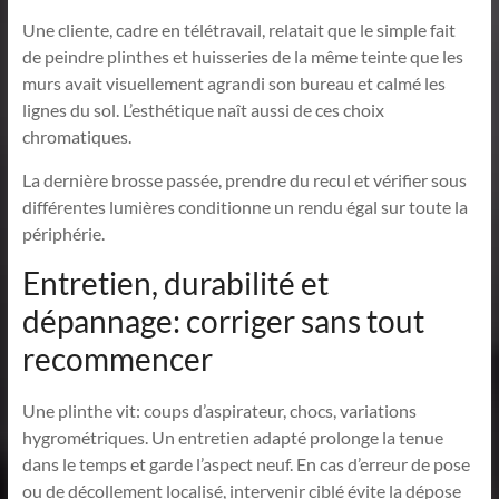
Une cliente, cadre en télétravail, relatait que le simple fait
de peindre plinthes et huisseries de la même teinte que les
murs avait visuellement agrandi son bureau et calmé les
lignes du sol. L’esthétique naît aussi de ces choix
chromatiques.
La dernière brosse passée, prendre du recul et vérifier sous
différentes lumières conditionne un rendu égal sur toute la
périphérie.
Entretien, durabilité et
dépannage: corriger sans tout
recommencer
Une plinthe vit: coups d’aspirateur, chocs, variations
hygrométriques. Un entretien adapté prolonge la tenue
dans le temps et garde l’aspect neuf. En cas d’erreur de pose
ou de décollement localisé, intervenir ciblé évite la dépose