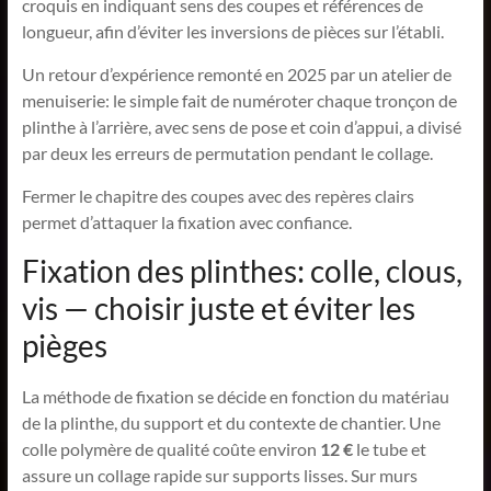
croquis en indiquant sens des coupes et références de
longueur, afin d’éviter les inversions de pièces sur l’établi.
Un retour d’expérience remonté en 2025 par un atelier de
menuiserie: le simple fait de numéroter chaque tronçon de
plinthe à l’arrière, avec sens de pose et coin d’appui, a divisé
par deux les erreurs de permutation pendant le collage.
Fermer le chapitre des coupes avec des repères clairs
permet d’attaquer la fixation avec confiance.
Fixation des plinthes: colle, clous,
vis — choisir juste et éviter les
pièges
La méthode de fixation se décide en fonction du matériau
de la plinthe, du support et du contexte de chantier. Une
colle polymère de qualité coûte environ
12 €
le tube et
assure un collage rapide sur supports lisses. Sur murs