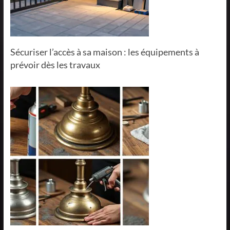
Sécuriser l’accès à sa maison : les équipements à
prévoir dès les travaux