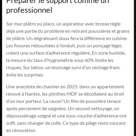
professionnel
Sur mur plâtre ou placo, un aspirateur avec brosse règle
déjà une partie du problème en retirant poussières et grains
de plâtre. Un dégraissant doux fera la différence en cuisine.
Les fissures rebouchées à l’enduit, puis un ponçage léger,
créent une surface d’adhérence régulière. En zone humide,
la mesure du taux d’hygrométrie sous 60% limite les
risques. Sur béton, un lessivage suivi d’un séchage franc
évite les surprises.
Une anecdote de chantier en 2025: dans un appartement
rénové à Nantes, les plinthes MDF se décollaient au droit
d’un mur porteur. La cause? Un film de poussière tenace
après percement de saignées. Un second nettoyage, un
dépoussiérage soigné et une sous-couche d’adhérence ont
suffi, sans changer de colle. Ce type de piège reste courant
en rénovation.