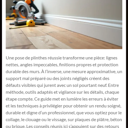
Une pose de plinthes réussie transforme une pièce: lignes
nettes, angles impeccables, finitions propres et protection
durable des murs. À l’inverse, une mesure approximative, un
support mal préparé ou des joints négligés créent des
défauts visibles qui jurent avec un sol pourtant neuf. Entre
méthode, outils adaptés et vigilance sur les détails, chaque
étape compte. Ce guide met en lumière les erreurs à éviter
et les techniques à privilégier pour obtenir un rendu soigné,
durable et digne d’un professionnel, que vous optiez pour le
collage, le clouage ou le vissage, sur plaques de plâtre, béton
ou brique. Les conseils réunis ici s’appuient sur des retours