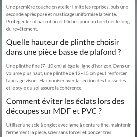
Une première couche en atelier limite les reprises, puis une
seconde après pose et masticage uniformise la teinte.
Protéger le sol par ruban et bâches pour un bord net le long
du revêtement.
Quelle hauteur de plinthe choisir
dans une pièce basse de plafond ?
Une plinthe fine (7–10 cm) allège la ligne d’horizon. Dans un
volume plus haut, une plinthe de 12–15 cm peut renforcer
l’ancrage visuel. Harmoniser avec la section des huisseries
et le style du sol assure la cohérence.
Comment éviter les éclats lors des
découpes sur MDF et PVC ?
Utiliser une scie à onglet avec lame à denture fine, maintenir
fermement la pièce, scier sans forcer et poncer très