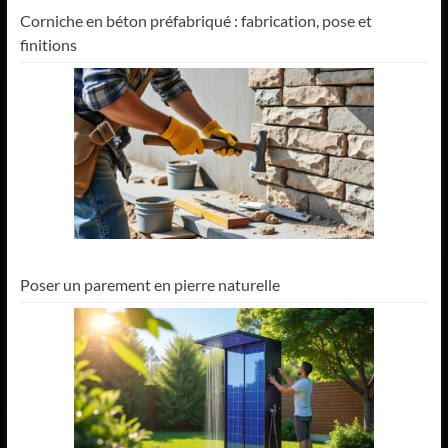
Corniche en béton préfabriqué : fabrication, pose et
finitions
Poser un parement en pierre naturelle