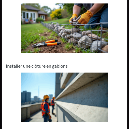
Installer une clôture en gabions