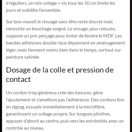
irréguliers, un mix collage + vis tous les 50 cm limite les
jours et solidifie l’ensemble.
Sur bois massif, le clouage sans tête reste discret mais
nécessite un bouchage soigné. Le vissage, plus robuste,
suppose un pré-perçage pour éviter de fendre le MDF. Les
bandes adhésives double-face dépannent en aménagement
léger, mais tiennent moins bien dans le temps, surtout sur
peinture satinée.
Dosage de la colle et pression de
contact
Un cordon trop généreux crée des bavures, gêne
l’ajustement et n’améliore pas l’adhérence. Des cordons fins
en zigzag, essuyés immédiatement à la microfibre,
garantissent un collage propre. Sur longues plinthes,
appuyer d’abord au centre, puis vers les extrémités avec un
contrôle au niveau.