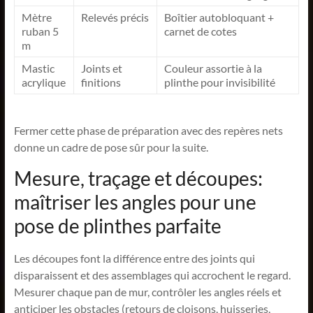
Mètre
Relevés précis
Boîtier autobloquant +
ruban 5
carnet de cotes
m
Mastic
Joints et
Couleur assortie à la
acrylique
finitions
plinthe pour invisibilité
Fermer cette phase de préparation avec des repères nets
donne un cadre de pose sûr pour la suite.
Mesure, traçage et découpes:
maîtriser les angles pour une
pose de plinthes parfaite
Les découpes font la différence entre des joints qui
disparaissent et des assemblages qui accrochent le regard.
Mesurer chaque pan de mur, contrôler les angles réels et
anticiper les obstacles (retours de cloisons, huisseries,