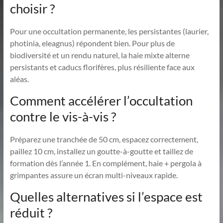
choisir ?
Pour une occultation permanente, les persistantes (laurier,
photinia, eleagnus) répondent bien. Pour plus de
biodiversité et un rendu naturel, la haie mixte alterne
persistants et caducs florifères, plus résiliente face aux
aléas.
Comment accélérer l’occultation
contre le vis-à-vis ?
Préparez une tranchée de 50 cm, espacez correctement,
paillez 10 cm, installez un goutte-à-goutte et taillez de
formation dès l’année 1. En complément, haie + pergola à
grimpantes assure un écran multi-niveaux rapide.
Quelles alternatives si l’espace est
réduit ?