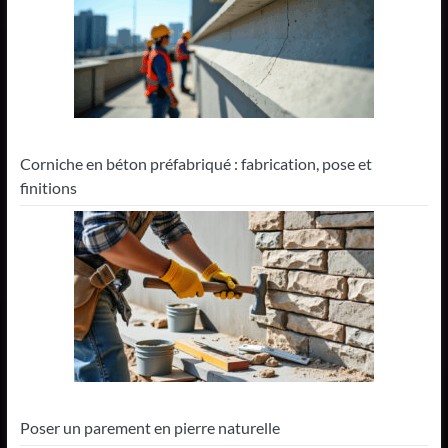
Corniche en béton préfabriqué : fabrication, pose et
finitions
Poser un parement en pierre naturelle