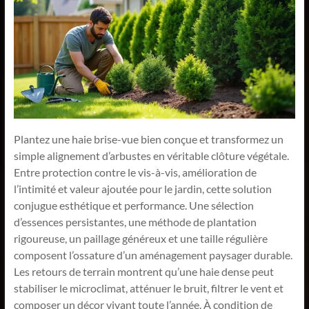
Plantez une haie brise-vue bien conçue et transformez un
simple alignement d’arbustes en véritable clôture végétale.
Entre protection contre le vis-à-vis, amélioration de
l’intimité et valeur ajoutée pour le jardin, cette solution
conjugue esthétique et performance. Une sélection
d’essences persistantes, une méthode de plantation
rigoureuse, un paillage généreux et une taille régulière
composent l’ossature d’un aménagement paysager durable.
Les retours de terrain montrent qu’une haie dense peut
stabiliser le microclimat, atténuer le bruit, filtrer le vent et
composer un décor vivant toute l’année. À condition de