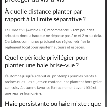
À quelle distance planter par
rapport à la limite séparative ?
Le Code civil (Article 671) recommande 50 cm pour des
arbustes dont la hauteur ne dépasse pas 2 m et 2 m au-delà.
Certaines communes précisent ces règles ; vérifiez le
règlement local pour ajuster hauteurs et espèces.
Quelle période privilégier pour
planter une haie brise-vue ?
L’automne jusqu’au début du printemps pour les plants à
racines nues. Les sujets en conteneur se plantent hors gel et
canicule. L’automne favorise l’enracinement avant l’été et
une reprise homogène.
Haie persistante ou haie mixte : que