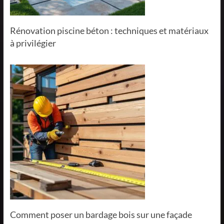
Rénovation piscine béton : techniques et matériaux
à privilégier
Comment poser un bardage bois sur une façade