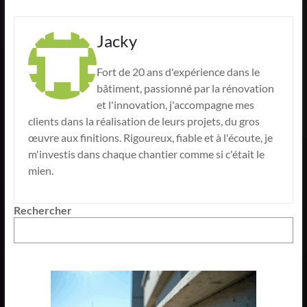
Jacky
Fort de 20 ans d'expérience dans le
bâtiment, passionné par la rénovation
et l'innovation, j'accompagne mes
clients dans la réalisation de leurs projets, du gros
œuvre aux finitions. Rigoureux, fiable et à l'écoute, je
m'investis dans chaque chantier comme si c'était le
mien.
Rechercher