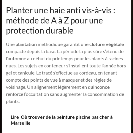
Planter une haie anti vis-à-vis :
méthode de A à Z pour une
protection durable
Une
plantation
méthodique garantit une
clôture végétale
compacte depuis la base. La période la plus sûre s’étend de
l’automne au début du printemps pour les plants à racines
nues. Les sujets en conteneur s’installent toute l’année hors
gel et canicule. Le tracé s’effectue au cordeau, en tenant
compte des points de vue à masquer et des règles de
voisinage. Un alignement légèrement en
quinconce
renforce l’occultation sans augmenter la consommation de
plants.
Lire
Où trouver de la peinture piscine pas cher à
Marseille