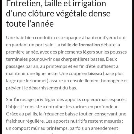
Entretien, taille et irrigation
d’une clôture végétale dense
toute l’année
Une haie bien conduite reste opaque à hauteur d’yeux tout
en gardant un port sain. La
taille de formation
débute la
première année, avec des pincements légers sur les pousses
terminales pour ouvrir des charpentières basses. Deux
passages par an, au printemps et en fin d’été, suffisent à
maintenir une ligne nette. Une coupe en
biseau
(base plus
large que le sommet) assure un ensoleillement homogène et
prévient le dégarnissement du bas.
Sur l’arrosage, privilégier des apports copieux mais espacés.
L’objectif consiste à entraîner les racines en profondeur.
Grâce au paillis, la fréquence baisse tout en conservant une
fraîcheur régulière. Les apports nutritifs restent mesurés :
un compost mûr au printemps, parfois un amendement