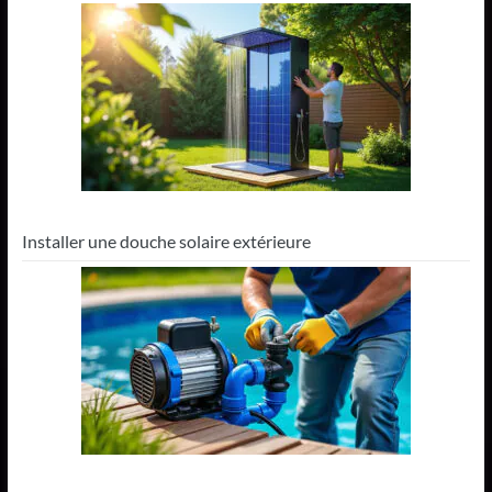
Installer une douche solaire extérieure