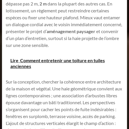
dépasse pas 2 m,
2 m
dans la plupart des autres cas. En
lotissement, un règlement peut restreindre certaines
espèces ou fixer une hauteur plafond. Mieux vaut entamer
un dialogue cordial avec le voisin immédiatement concerné,
présenter le projet d’
aménagement paysager
et convenir
d’un plan d’entretien, surtout si la haie projette de l’ombre
sur une zone sensible.
Lire
Comment entretenir une toiture en tuiles
anciennes
Sur la conception, chercher la cohérence entre architecture
de la maison et végétal. Une haie géométrique convient aux
lignes contemporaines ; une association d’arbustes libres
épouse davantage un bâti traditionnel. Les perspectives
s’organisent pour cacher les points de fuite indésirables :
fenêtres en surplomb, terrasse voisine, accès de parking.
L’ajout de structures verticales élargit le champ d’action :