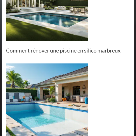
Comment rénover une piscine en silico marbreux