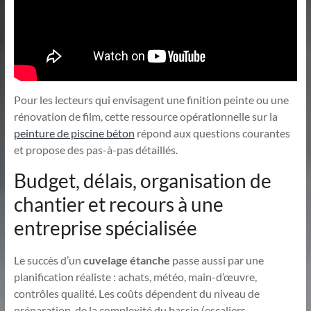
Pour les lecteurs qui envisagent une finition peinte ou une
rénovation de film, cette ressource opérationnelle sur la
peinture de piscine béton
répond aux questions courantes
et propose des pas-à-pas détaillés.
Budget, délais, organisation de
chantier et recours à une
entreprise spécialisée
Le succès d’un
cuvelage étanche
passe aussi par une
planification réaliste : achats, météo, main-d’œuvre,
contrôles qualité. Les coûts dépendent du niveau de
préparation, de la complexité du bassin (escaliers,