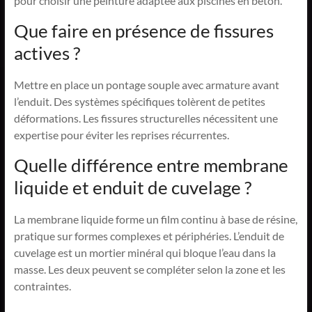
pour choisir une peinture adaptée aux piscines en béton.
Que faire en présence de fissures
actives ?
Mettre en place un pontage souple avec armature avant
l’enduit. Des systèmes spécifiques tolèrent de petites
déformations. Les fissures structurelles nécessitent une
expertise pour éviter les reprises récurrentes.
Quelle différence entre membrane
liquide et enduit de cuvelage ?
La membrane liquide forme un film continu à base de résine,
pratique sur formes complexes et périphéries. L’enduit de
cuvelage est un mortier minéral qui bloque l’eau dans la
masse. Les deux peuvent se compléter selon la zone et les
contraintes.