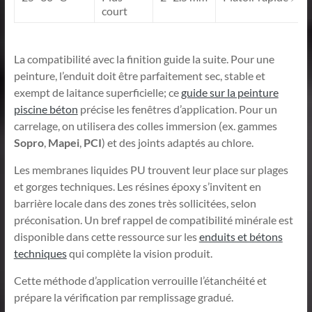
court
La compatibilité avec la finition guide la suite. Pour une
peinture, l’enduit doit être parfaitement sec, stable et
exempt de laitance superficielle; ce
guide sur la peinture
piscine béton
précise les fenêtres d’application. Pour un
carrelage, on utilisera des colles immersion (ex. gammes
Sopro
,
Mapei
,
PCI
) et des joints adaptés au chlore.
Les membranes liquides PU trouvent leur place sur plages
et gorges techniques. Les résines époxy s’invitent en
barrière locale dans des zones très sollicitées, selon
préconisation. Un bref rappel de compatibilité minérale est
disponible dans cette ressource sur les
enduits et bétons
techniques
qui complète la vision produit.
Cette méthode d’application verrouille l’étanchéité et
prépare la vérification par remplissage gradué.