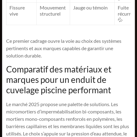
Fissure
Mouvement
Jauge ou témoin
Fuite
vive
structurel
récurren
💦
Ce premier cadrage ouvre la voie au choix des systèmes
pertinents et aux marques capables de garantir une
solution durable.
Comparatif des matériaux et
marques pour un enduit de
cuvelage piscine performant
Le marché 2025 propose une palette de solutions. Les
micromortiers d’imperméabilisation bi-composants, les
mortiers mono-composants renforcés en polymères, les
barrières capillaires et les membranes liquides sont les plus
utilisés. Le choix s’appuie sur la pression d’eau attendue, le