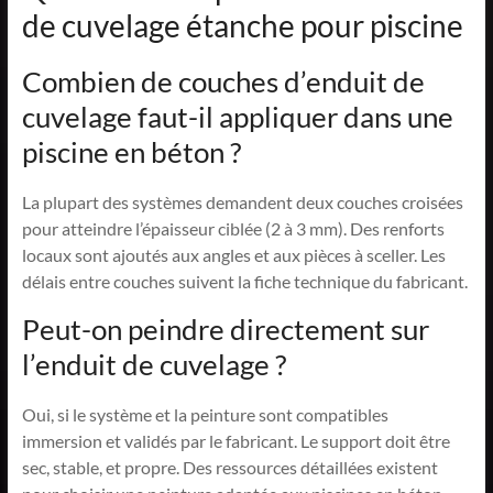
de cuvelage étanche pour piscine
Combien de couches d’enduit de
cuvelage faut-il appliquer dans une
piscine en béton ?
La plupart des systèmes demandent deux couches croisées
pour atteindre l’épaisseur ciblée (2 à 3 mm). Des renforts
locaux sont ajoutés aux angles et aux pièces à sceller. Les
délais entre couches suivent la fiche technique du fabricant.
Peut-on peindre directement sur
l’enduit de cuvelage ?
Oui, si le système et la peinture sont compatibles
immersion et validés par le fabricant. Le support doit être
sec, stable, et propre. Des ressources détaillées existent