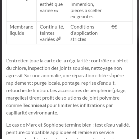
esthétique
immersion,
variée 🧱
pièces à sceller
exigeantes
Membrane
Continuité,
Conditions
€€
liquide
teintes
d’application
variées 🌈
strictes
L’entretien joue la carte de la régularité : contrôle du pH et
du chlore, inspection des joints souples, nettoyage non
agressif. Sur une anomalie, une réparation ciblée s’opère
rapidement : purge locale, pontage, reprise d’enduit,
retouche de finition. Les accessoires de périphérie (plage,
margelles) tirent profit de solutions de joint polymère
comme
Techniseal
pour limiter les infiltrations par
capillarité environnante.
Le cas de Marc et Sophie se termine bien : test d’eau validé,
peinture compatible appliquée et remise en service