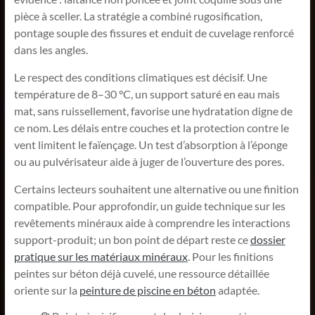
pièce à sceller. La stratégie a combiné rugosification,
pontage souple des fissures et enduit de cuvelage renforcé
dans les angles.
Le respect des conditions climatiques est décisif. Une
température de 8–30 °C, un support saturé en eau mais
mat, sans ruissellement, favorise une hydratation digne de
ce nom. Les délais entre couches et la protection contre le
vent limitent le faïençage. Un test d’absorption à l’éponge
ou au pulvérisateur aide à juger de l’ouverture des pores.
Certains lecteurs souhaitent une alternative ou une finition
compatible. Pour approfondir, un guide technique sur les
revêtements minéraux aide à comprendre les interactions
support-produit; un bon point de départ reste ce
dossier
pratique sur les matériaux minéraux
. Pour les finitions
peintes sur béton déjà cuvelé, une ressource détaillée
oriente sur la
peinture de piscine en béton
adaptée.