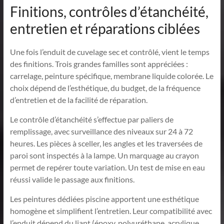
Finitions, contrôles d’étanchéité,
entretien et réparations ciblées
Une fois l’enduit de cuvelage sec et contrôlé, vient le temps
des finitions. Trois grandes familles sont appréciées :
carrelage, peinture spécifique, membrane liquide colorée. Le
choix dépend de l’esthétique, du budget, de la fréquence
d’entretien et de la facilité de réparation.
Le contrôle d’étanchéité s’effectue par paliers de
remplissage, avec surveillance des niveaux sur 24 à 72
heures. Les pièces à sceller, les angles et les traversées de
paroi sont inspectés à la lampe. Un marquage au crayon
permet de repérer toute variation. Un test de mise en eau
réussi valide le passage aux finitions.
Les peintures dédiées piscine apportent une esthétique
homogène et simplifient l’entretien. Leur compatibilité avec
l’enduit dépend du liant (époxy, polyuréthane, acrylique