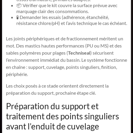
📦 Vérifier que le kit couvre la surface prévue avec
marquage clair des consommations.
🧪 Demander les essais (adhérence, étanchéité,
résistance chlore/pH) et l’avis technique le cas échéant.
Les joints périphériques et de fractionnement méritent un
mot. Des mastics hautes performances (PU ou MS) et des
sables polymères pour plages (
Techniseal
) sécurisent
l’environnement immédiat du bassin. Le système fonctionne
en chaîne : support, cuvelage, points singuliers, finition,
périphérie.
Les choix posés à ce stade orientent directement la
préparation du support, prochaine étape clé.
Préparation du support et
traitement des points singuliers
avant l’enduit de cuvelage