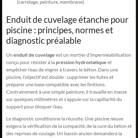
(carrelage, peinture, membrane).
Enduit de cuvelage étanche pour
piscine : principes, normes et
diagnostic préalable
Un
enduit de cuvelage
est un mortier d’imperméabilisation
conçu pour résister à la
pression hydrostatique
et
empêcher l’eau de migrer à travers le béton. Dans une
piscine, l’objectif est double : supprimer les fuites et
préparer une base compatible avec les finitions.
Contrairement à une simple peinture, il travaille en masse
sur quelques millimètres et s’appuie sur la capillarité du
support pour bloquer l’eau.
Le diagnostic conditionne la réussite. Une piscine neuve
exigera la vérification de la compacité, de la cure du béton et
des reprises de coulage. Un bassin ancien demandera la