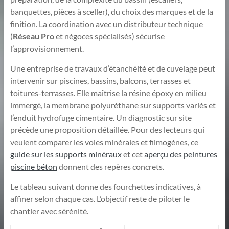
banquettes, pièces à sceller), du choix des marques et de la
finition. La coordination avec un distributeur technique
(
Réseau Pro
et négoces spécialisés) sécurise
l’approvisionnement.
Une entreprise de travaux d’étanchéité et de cuvelage peut
intervenir sur piscines, bassins, balcons, terrasses et
toitures-terrasses. Elle maîtrise la résine époxy en milieu
immergé, la membrane polyuréthane sur supports variés et
l’enduit hydrofuge cimentaire. Un diagnostic sur site
précède une proposition détaillée. Pour des lecteurs qui
veulent comparer les voies minérales et filmogènes, ce
guide sur les supports minéraux
et cet
aperçu des peintures
piscine béton
donnent des repères concrets.
Le tableau suivant donne des fourchettes indicatives, à
affiner selon chaque cas. L’objectif reste de piloter le
chantier avec sérénité.