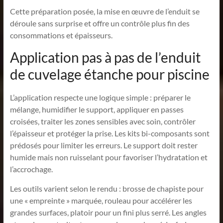
Cette préparation posée, la mise en œuvre de l’enduit se
déroule sans surprise et offre un contrôle plus fin des
consommations et épaisseurs.
Application pas à pas de l’enduit
de cuvelage étanche pour piscine
L’application respecte une logique simple : préparer le
mélange, humidifier le support, appliquer en passes
croisées, traiter les zones sensibles avec soin, contrôler
l’épaisseur et protéger la prise. Les kits bi-composants sont
prédosés pour limiter les erreurs. Le support doit rester
humide mais non ruisselant pour favoriser l’hydratation et
l’accrochage.
Les outils varient selon le rendu : brosse de chapiste pour
une « empreinte » marquée, rouleau pour accélérer les
grandes surfaces, platoir pour un fini plus serré. Les angles