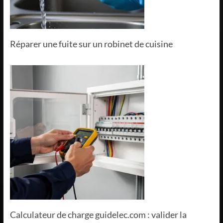
Réparer une fuite sur un robinet de cuisine
Calculateur de charge guidelec.com : valider la