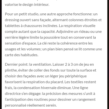
valorise le design intérieur.
Pour un petit studio, une autre approche fonctionne: un
dressing ouvert sans façade, alternant colonnes étroites et
tablettes à chaussures inclinées. La respiration visuelle
compte autant que la capacité. Adjoindre un rideau ou une
verrière légère limite la poussière tout en conservant la
sensation d’espace. La clé reste la cohérence entre les
usages et les volumes; un plan bien pensé se lit comme une
carte des habitudes.
Dernier point: la ventilation. Laisser 2 à 3 cm de jeu en
plinthe, éviter de coller des fonds sur toute la surface et
choisir des façades avec un léger jeu périphérique
favorisent la respiration du placard. Les textiles restent
frais, la condensation hivernale diminue. Une ligne
directrice s’en dégage: la précision des mesures s’unit à
l’anticipation des routines pour dessiner un rangement
personnalisé réellement serein.