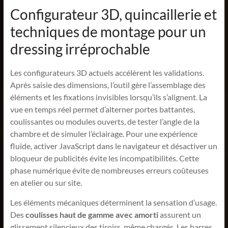
Configurateur 3D, quincaillerie et
techniques de montage pour un
dressing irréprochable
Les configurateurs 3D actuels accélèrent les validations.
Après saisie des dimensions, l’outil gère l’assemblage des
éléments et les fixations invisibles lorsqu’ils s’alignent. La
vue en temps réel permet d’alterner portes battantes,
coulissantes ou modules ouverts, de tester l’angle de la
chambre et de simuler l’éclairage. Pour une expérience
fluide, activer JavaScript dans le navigateur et désactiver un
bloqueur de publicités évite les incompatibilités. Cette
phase numérique évite de nombreuses erreurs coûteuses
en atelier ou sur site.
Les éléments mécaniques déterminent la sensation d’usage.
Des
coulisses haut de gamme avec amorti
assurent un
glissement silencieux des tiroirs, même chargés. Les barres