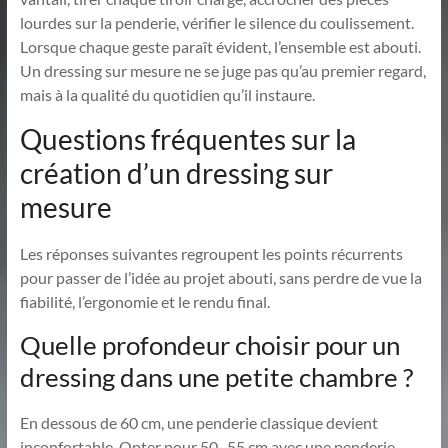
lourdes sur la penderie, vérifier le silence du coulissement.
Lorsque chaque geste paraît évident, l’ensemble est abouti.
Un dressing sur mesure ne se juge pas qu’au premier regard,
mais à la qualité du quotidien qu’il instaure.
Questions fréquentes sur la
création d’un dressing sur
mesure
Les réponses suivantes regroupent les points récurrents
pour passer de l’idée au projet abouti, sans perdre de vue la
fiabilité, l’ergonomie et le rendu final.
Quelle profondeur choisir pour un
dressing dans une petite chambre ?
En dessous de 60 cm, une penderie classique devient
inconfortable. Opter pour 50–55 cm avec une penderie