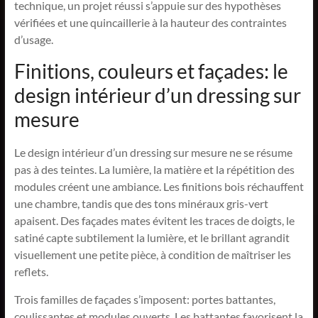
technique, un projet réussi s’appuie sur des hypothèses
vérifiées et une quincaillerie à la hauteur des contraintes
d’usage.
Finitions, couleurs et façades: le
design intérieur d’un dressing sur
mesure
Le design intérieur d’un dressing sur mesure ne se résume
pas à des teintes. La lumière, la matière et la répétition des
modules créent une ambiance. Les finitions bois réchauffent
une chambre, tandis que des tons minéraux gris-vert
apaisent. Des façades mates évitent les traces de doigts, le
satiné capte subtilement la lumière, et le brillant agrandit
visuellement une petite pièce, à condition de maîtriser les
reflets.
Trois familles de façades s’imposent: portes battantes,
coulissantes et modules ouverts. Les battantes favorisent la