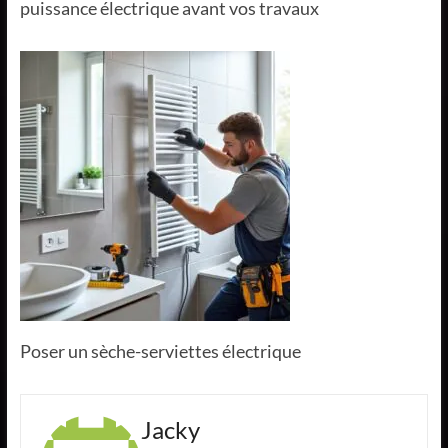
puissance électrique avant vos travaux
Poser un sèche-serviettes électrique
Jacky