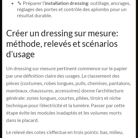
🔧 Préparer l’
installation dressing
: outillage, ancrages,
réglages des portes et contrôle des aplombs pour un
résultat durable.
Créer un dressing sur mesure:
méthode, relevés et scénarios
d’usage
Un dressing sur mesure pertinent commence sur le papier
par une définition claire des usages. Le classement des
pièces (costumes, robes longues, pulls, chemises, pantalons,
manteaux, chaussures, accessoires) donne l’architecture
générale: zones longues, courtes, pliées, tiroirs et niche
technique pour l’électricité et la lumière. Passer par cette
étape évite les modules inadaptés et les volumes morts
dans le placard.
Le relevé des cotes s’effectue en trois points: bas, milieu,