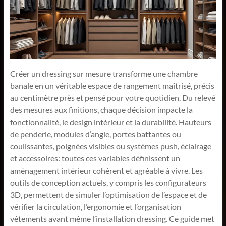
Créer un dressing sur mesure transforme une chambre
banale en un véritable espace de rangement maîtrisé, précis
au centimètre près et pensé pour votre quotidien. Du relevé
des mesures aux finitions, chaque décision impacte la
fonctionnalité, le design intérieur et la durabilité. Hauteurs
de penderie, modules d’angle, portes battantes ou
coulissantes, poignées visibles ou systèmes push, éclairage
et accessoires: toutes ces variables définissent un
aménagement intérieur cohérent et agréable à vivre. Les
outils de conception actuels, y compris les configurateurs
3D, permettent de simuler l’optimisation de l’espace et de
vérifier la circulation, l’ergonomie et l’organisation
vêtements avant même l’installation dressing. Ce guide met