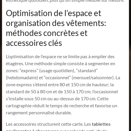
Optimisation de l’espace et
organisation des vêtements:
méthodes concrètes et
accessoires clés
L’optimisation de l’espace ne se limite pas à empiler des
étagères. Une méthode simple consiste à segmenter en
zones: “express” (usage quotidien), “standard”
(hebdomadaire) et “occasionnel” (mensuel/saisonnier). La
zone express s’étend entre 80 et 150 cm de hauteur; la
standard de 50 à 80 cm et de 150 à 170 cm; l’occasionnel
s’installe sous 50 cm ou au-dessus de 170 cm. Cette
cartographie réduit le temps de recherche et favorise un
rangement personnalisé durable.
Les accessoires structurent cette carte. Les
tablettes
coulissantes à chaussures
avec rebords anti-chute