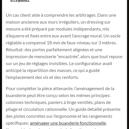
Un cas client aide à comprendre les arbitrages. Dans une
maison ancienne aux murs irréguliers, un dressing sur
mesure a été préparé par modules indépendants, mis
d’équerre et fixés entre eux avant l’ancrage mural. Un socle
réglable a compensé 18 mm de faux-niveau sur 3 mètres.
Résultat: des portes parfaitement alignées et une
impression de menuiserie “encastrée”, alors que tout repose
sur un jeu de réglages invisibles. Le configurateur avait
anticipé la répartition des masses, ce qui a guidé
l’emplacement des vis et des renforts.
Pour compléter la pièce attenante, l’aménagement de la
buanderie peut être conçu selon les mêmes principes:
colonnes techniques, paniers à linge ventilés, plans de
pliage et circulation rationnelle. Un guide détaillé présente
des pistes concrètes sur l’ergonomie et les rangements
spécifiques:
aménager une buanderie fonctionnelle
.