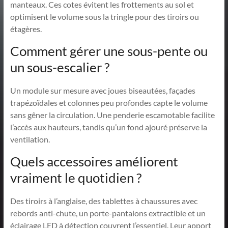
manteaux. Ces cotes évitent les frottements au sol et
optimisent le volume sous la tringle pour des tiroirs ou
étagères.
Comment gérer une sous-pente ou
un sous-escalier ?
Un module sur mesure avec joues biseautées, façades
trapézoïdales et colonnes peu profondes capte le volume
sans gêner la circulation. Une penderie escamotable facilite
l’accès aux hauteurs, tandis qu’un fond ajouré préserve la
ventilation.
Quels accessoires améliorent
vraiment le quotidien ?
Des tiroirs à l’anglaise, des tablettes à chaussures avec
rebords anti-chute, un porte-pantalons extractible et un
éclairage LED à détection couvrent l’essentiel. Leur apport