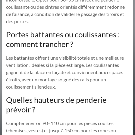
coulissante ou des cintres orientés différemment redonne
de l’aisance, à condition de valider le passage des tiroirs et
des portes.
Portes battantes ou coulissantes :
comment trancher ?
Les battantes offrent une visibilité totale et une meilleure
ventilation, idéales si la pièce est large. Les coulissantes
gagnent de la place en façade et conviennent aux espaces
étroits, avec un montage soigné des rails pour un
coulissement silencieux.
Quelles hauteurs de penderie
prévoir ?
Compter environ 90–110 cm pour les pièces courtes
(chemises, vestes) et jusqu’à 150 cm pour les robes ou