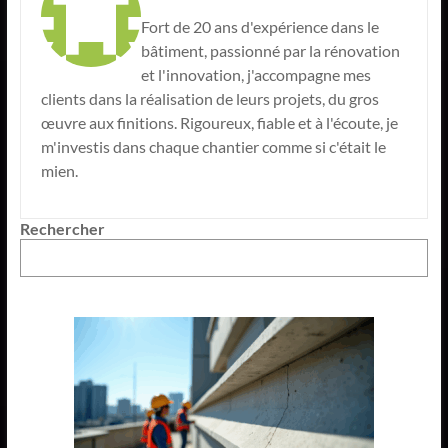
Fort de 20 ans d'expérience dans le
bâtiment, passionné par la rénovation
et l'innovation, j'accompagne mes
clients dans la réalisation de leurs projets, du gros
œuvre aux finitions. Rigoureux, fiable et à l'écoute, je
m'investis dans chaque chantier comme si c'était le
mien.
Rechercher