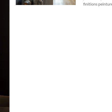
finitions peintu