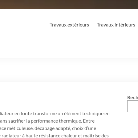
Travaux extérieurs
Travaux intérieurs
Rech
iateur en fonte transforme un élément technique en
sans sacrifier la performance thermique. Entre
ace méticuleuse, décapage adapté, choix d’une
 radiateur à haute résistance chaleur et maîtrise des